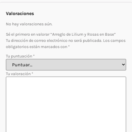
Valoraciones
No hay valoraciones aún.
Sé el primero en valorar “Arreglo de Lilium y Rosas en Base”
Tu dirección de correo electrónico no será publicada.
Los campos
obligatorios están marcados con
*
Tu puntuación
*
Tu valoración
*