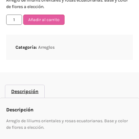
Arreglo de liliums orientales y rosas ecuatorianas. Base y color
de flores a elección.
Añadir al carrito
Categoría:
Arreglos
Descripción
Descripción
Arreglo de liliums orientales y rosas ecuatorianas. Base y color
de flores a elección.