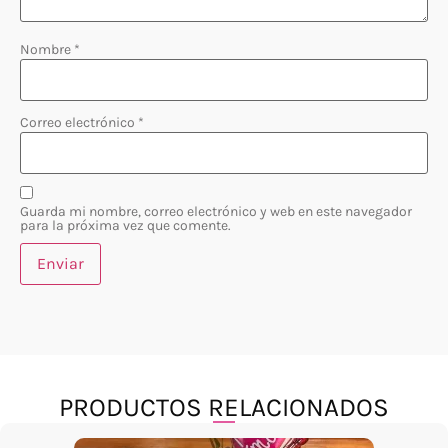
Nombre
*
Correo electrónico
*
Guarda mi nombre, correo electrónico y web en este navegador
para la próxima vez que comente.
PRODUCTOS RELACIONADOS